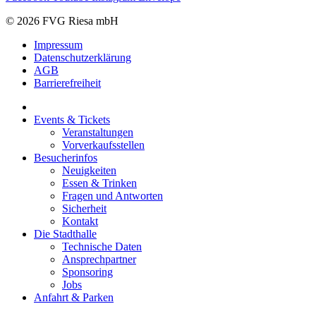
© 2026 FVG Riesa mbH
Impressum
Datenschutzerklärung
AGB
Barrierefreiheit
Events & Tickets
Veranstaltungen
Vorverkaufsstellen
Besucherinfos
Neuigkeiten
Essen & Trinken
Fragen und Antworten
Sicherheit
Kontakt
Die Stadthalle
Technische Daten
Ansprechpartner
Sponsoring
Jobs
Anfahrt & Parken