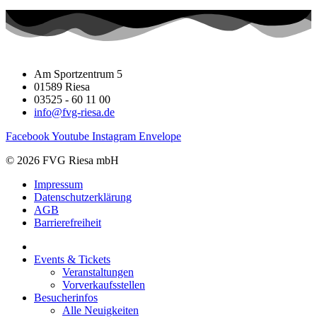
Am Sportzentrum 5
01589 Riesa
03525 - 60 11 00
info@fvg-riesa.de
Facebook
Youtube
Instagram
Envelope
© 2026 FVG Riesa mbH
Impressum
Datenschutzerklärung
AGB
Barrierefreiheit
Events & Tickets
Veranstaltungen
Vorverkaufsstellen
Besucherinfos
Alle Neuigkeiten