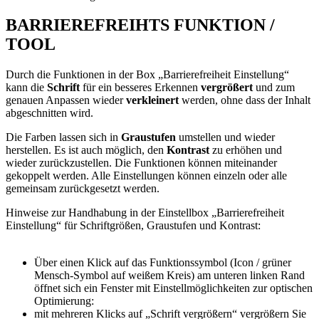
BARRIEREFREIHTS FUNKTION /
TOOL
Durch die Funktionen in der Box „Barrierefreiheit Einstellung“
kann die
Schrift
für ein besseres Erkennen
vergrößert
und zum
genauen Anpassen wieder
verkleinert
werden, ohne dass der Inhalt
abgeschnitten wird.
Die Farben lassen sich in
Graustufen
umstellen und wieder
herstellen. Es ist auch möglich, den
Kontrast
zu erhöhen und
wieder zurückzustellen. Die Funktionen können miteinander
gekoppelt werden. Alle Einstellungen können einzeln oder alle
gemeinsam zurückgesetzt werden.
Hinweise zur Handhabung in der Einstellbox „Barrierefreiheit
Einstellung“ für Schriftgrößen, Graustufen und Kontrast:
Über einen Klick auf das Funktionssymbol (Icon / grüner
Mensch-Symbol auf weißem Kreis) am unteren linken Rand
öffnet sich ein Fenster mit Einstellmöglichkeiten zur optischen
Optimierung:
mit mehreren Klicks auf „Schrift vergrößern“ vergrößern Sie