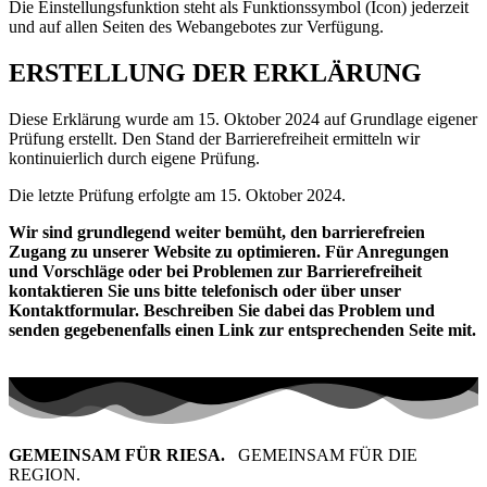
Die Einstellungsfunktion steht als Funktionssymbol (Icon) jederzeit
und auf allen Seiten des Webangebotes zur Verfügung.
ERSTELLUNG DER ERKLÄRUNG
Diese Erklärung wurde am 15. Oktober 2024 auf Grundlage eigener
Prüfung erstellt. Den Stand der Barrierefreiheit ermitteln wir
kontinuierlich durch eigene Prüfung.
Die letzte Prüfung erfolgte am 15. Oktober 2024.
Wir sind grundlegend weiter bemüht,
den barrierefreien
Zugang zu unserer Website zu optimieren. Für Anregungen
und Vorschläge oder bei Problemen zur Barrierefreiheit
kontaktieren Sie uns bitte telefonisch oder über unser
Kontaktformular. Beschreiben Sie dabei das Problem und
senden gegebenenfalls einen Link zur entsprechenden Seite mit.
GEMEINSAM FÜR RIESA.
GEMEINSAM FÜR DIE
REGION.