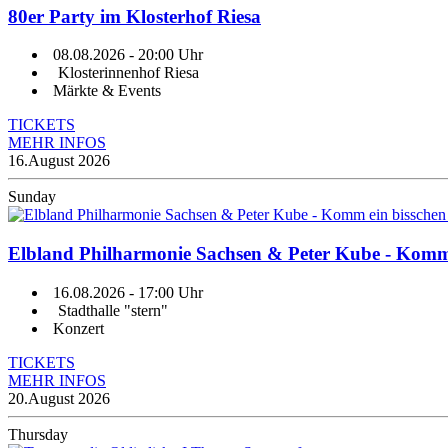
80er Party im Klosterhof Riesa
08.08.2026
- 20:00 Uhr
Klosterinnenhof Riesa
Märkte & Events
TICKETS
MEHR INFOS
16.
August 2026
Sunday
Elbland Philharmonie Sachsen & Peter Kube - Komm e
16.08.2026
- 17:00 Uhr
Stadthalle "stern"
Konzert
TICKETS
MEHR INFOS
20.
August 2026
Thursday