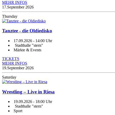
MEHR INFOS
17.
September 2026
Thursday
Tanztee - die Oldiedisko
17.09.2026
- 14:00 Uhr
Stadthalle "stern"
Märkte & Events
TICKETS
MEHR INFOS
19.
September 2026
Saturday
Wrestling – Live in Riesa
19.09.2026
- 18:00 Uhr
Stadthalle "stern"
Sport