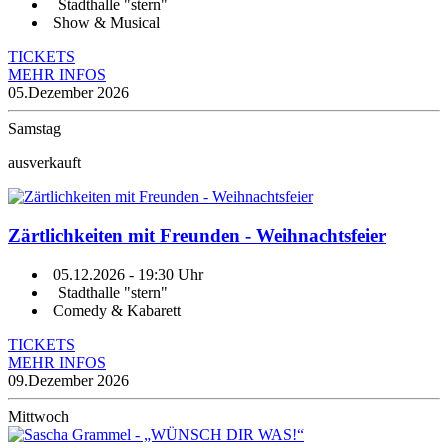
Stadthalle "stern"
Show & Musical
TICKETS
MEHR INFOS
05.
Dezember 2026
Samstag
ausverkauft
Zärtlichkeiten mit Freunden - Weihnachtsfeier
05.12.2026
- 19:30 Uhr
Stadthalle "stern"
Comedy & Kabarett
TICKETS
MEHR INFOS
09.
Dezember 2026
Mittwoch