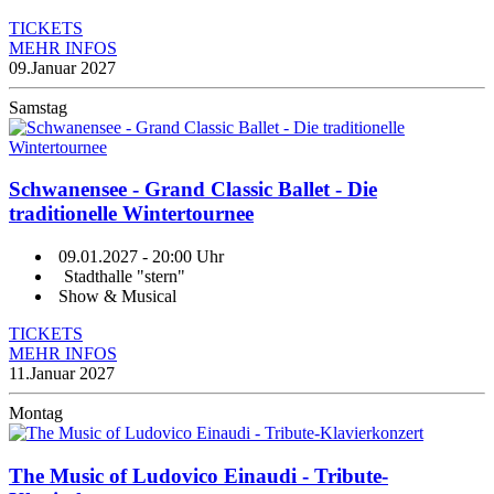
TICKETS
MEHR INFOS
09.
Januar 2027
Samstag
Schwanensee - Grand Classic Ballet - Die
traditionelle Wintertournee
09.01.2027
- 20:00 Uhr
Stadthalle "stern"
Show & Musical
TICKETS
MEHR INFOS
11.
Januar 2027
Montag
The Music of Ludovico Einaudi - Tribute-