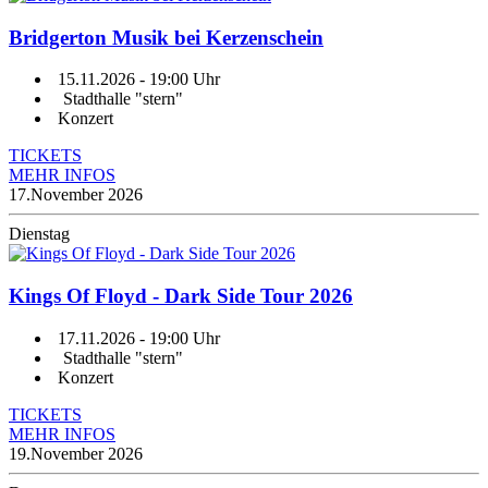
Bridgerton Musik bei Kerzenschein
15.11.2026
- 19:00 Uhr
Stadthalle "stern"
Konzert
TICKETS
MEHR INFOS
17.
November 2026
Dienstag
Kings Of Floyd - Dark Side Tour 2026
17.11.2026
- 19:00 Uhr
Stadthalle "stern"
Konzert
TICKETS
MEHR INFOS
19.
November 2026