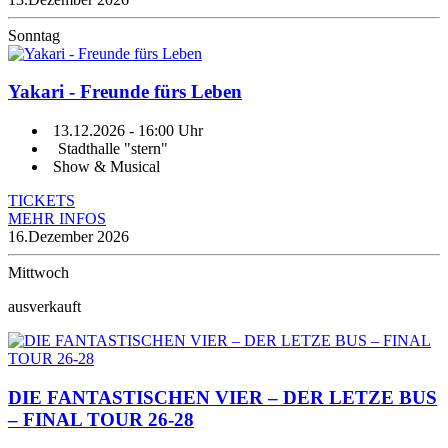
Sonntag
Yakari - Freunde fürs Leben
13.12.2026
- 16:00 Uhr
Stadthalle "stern"
Show & Musical
TICKETS
MEHR INFOS
16.
Dezember 2026
Mittwoch
ausverkauft
DIE FANTASTISCHEN VIER – DER LETZE BUS
– FINAL TOUR 26-28