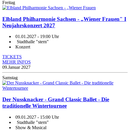
Freitag
Elbland Philharmonie Sachsen - „Wiener Frauen" I
Neujahrskonzert 2027
01.01.2027
- 19:00 Uhr
Stadthalle "stern"
Konzert
TICKETS
MEHR INFOS
09.
Januar 2027
Samstag
Der Nussknacker - Grand Classic Ballet - Die
traditionelle Wintertournee
09.01.2027
- 15:00 Uhr
Stadthalle "stern"
Show & Musical