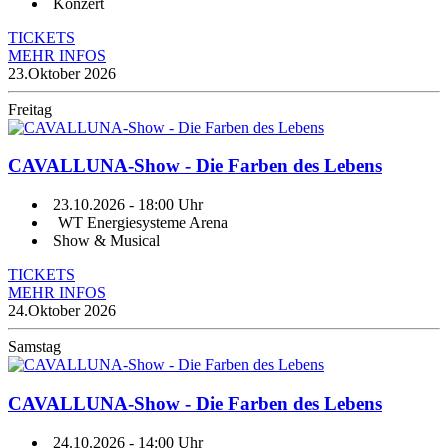
Konzert
TICKETS
MEHR INFOS
23.
Oktober 2026
Freitag
CAVALLUNA-Show - Die Farben des Lebens
23.10.2026
- 18:00 Uhr
WT Energiesysteme Arena
Show & Musical
TICKETS
MEHR INFOS
24.
Oktober 2026
Samstag
CAVALLUNA-Show - Die Farben des Lebens
24.10.2026
- 14:00 Uhr