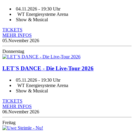
04.11.2026
- 19:30 Uhr
WT Energiesysteme Arena
Show & Musical
TICKETS
MEHR INFOS
05.
November 2026
Donnerstag
LET´S DANCE - Die Live-Tour 2026
05.11.2026
- 19:30 Uhr
WT Energiesysteme Arena
Show & Musical
TICKETS
MEHR INFOS
06.
November 2026
Freitag