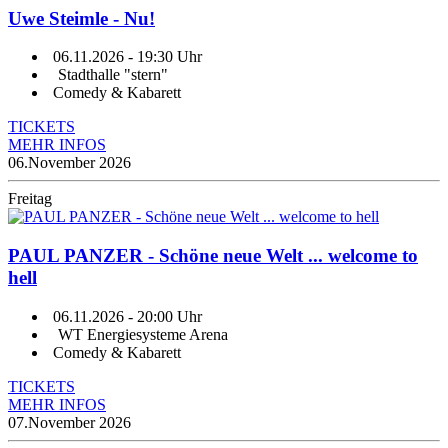
Uwe Steimle - Nu!
06.11.2026
- 19:30 Uhr
Stadthalle "stern"
Comedy & Kabarett
TICKETS
MEHR INFOS
06.
November 2026
Freitag
PAUL PANZER - Schöne neue Welt ... welcome to
hell
06.11.2026
- 20:00 Uhr
WT Energiesysteme Arena
Comedy & Kabarett
TICKETS
MEHR INFOS
07.
November 2026