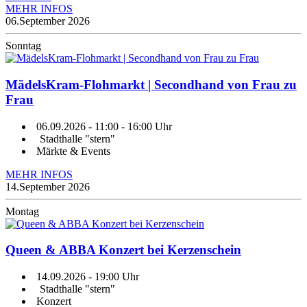
MEHR INFOS
06.
September 2026
Sonntag
MädelsKram-Flohmarkt | Secondhand von Frau zu
Frau
06.09.2026
- 11:00 - 16:00 Uhr
Stadthalle "stern"
Märkte & Events
MEHR INFOS
14.
September 2026
Montag
Queen & ABBA Konzert bei Kerzenschein
14.09.2026
- 19:00 Uhr
Stadthalle "stern"
Konzert