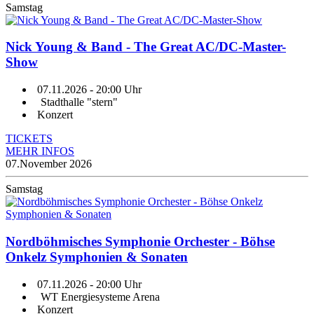
Samstag
Nick Young & Band - The Great AC/DC-Master-
Show
07.11.2026
- 20:00 Uhr
Stadthalle "stern"
Konzert
TICKETS
MEHR INFOS
07.
November 2026
Samstag
Nordböhmisches Symphonie Orchester - Böhse
Onkelz Symphonien & Sonaten
07.11.2026
- 20:00 Uhr
WT Energiesysteme Arena
Konzert