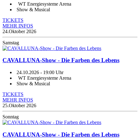
WT Energiesysteme Arena
Show & Musical
TICKETS
MEHR INFOS
24.
Oktober 2026
Samstag
CAVALLUNA-Show - Die Farben des Lebens
24.10.2026
- 19:00 Uhr
WT Energiesysteme Arena
Show & Musical
TICKETS
MEHR INFOS
25.
Oktober 2026
Sonntag
CAVALLUNA-Show - Die Farben des Lebens