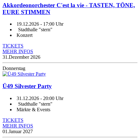
Akkordeonorchester C'est la vie - TASTEN, TÖNE,
EURE STIMMEN
19.12.2026
- 17:00 Uhr
Stadthalle "stern"
Konzert
TICKETS
MEHR INFOS
31.
Dezember 2026
Donnerstag
Ü49 Silvester Party
31.12.2026
- 20:00 Uhr
Stadthalle "stern"
Märkte & Events
TICKETS
MEHR INFOS
01.
Januar 2027