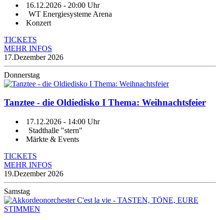
16.12.2026
- 20:00 Uhr
WT Energiesysteme Arena
Konzert
TICKETS
MEHR INFOS
17.
Dezember 2026
Donnerstag
Tanztee - die Oldiedisko I Thema: Weihnachtsfeier
17.12.2026
- 14:00 Uhr
Stadthalle "stern"
Märkte & Events
TICKETS
MEHR INFOS
19.
Dezember 2026
Samstag