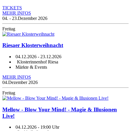
TICKETS
MEHR INFOS
04. - 23.
Dezember 2026
Freitag
Riesaer Klosterweihnacht
04.12.2026
-
23.12.2026
Klosterinnenhof Riesa
Märkte & Events
MEHR INFOS
04.
Dezember 2026
Freitag
Mellow - Blow Your Mind! - Magie & Illusionen
Live!
04.12.2026
- 19:00 Uhr