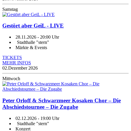
Samstag
Gestört aber GeiL - LIVE
28.11.2026
- 20:00 Uhr
Stadthalle "stern"
Märkte & Events
TICKETS
MEHR INFOS
02.
Dezember 2026
Mittwoch
Peter Orloff & Schwarzmeer Kosaken Chor – Die
Abschiedstournee – Die Zugabe
02.12.2026
- 19:00 Uhr
Stadthalle "stern"
Konzert