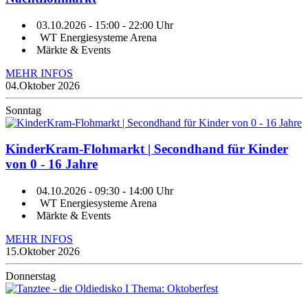
03.10.2026
- 15:00 - 22:00 Uhr
WT Energiesysteme Arena
Märkte & Events
MEHR INFOS
04.
Oktober 2026
Sonntag
KinderKram-Flohmarkt | Secondhand für Kinder
von 0 - 16 Jahre
04.10.2026
- 09:30 - 14:00 Uhr
WT Energiesysteme Arena
Märkte & Events
MEHR INFOS
15.
Oktober 2026
Donnerstag