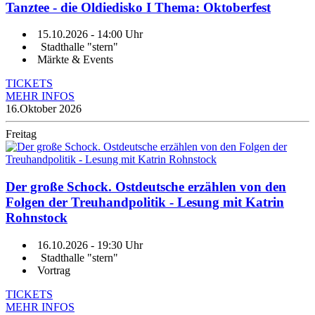
Tanztee - die Oldiedisko I Thema: Oktoberfest
15.10.2026
- 14:00 Uhr
Stadthalle "stern"
Märkte & Events
TICKETS
MEHR INFOS
16.
Oktober 2026
Freitag
Der große Schock. Ostdeutsche erzählen von den
Folgen der Treuhandpolitik - Lesung mit Katrin
Rohnstock
16.10.2026
- 19:30 Uhr
Stadthalle "stern"
Vortrag
TICKETS
MEHR INFOS