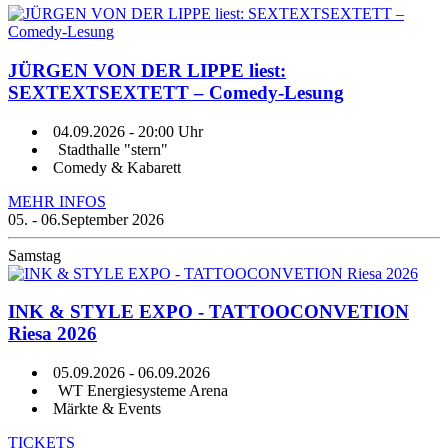
JÜRGEN VON DER LIPPE liest:
SEXTEXTSEXTETT – Comedy-Lesung
04.09.2026
- 20:00 Uhr
Stadthalle "stern"
Comedy & Kabarett
MEHR INFOS
05. - 06.
September 2026
Samstag
INK & STYLE EXPO - TATTOOCONVETION
Riesa 2026
05.09.2026
-
06.09.2026
WT Energiesysteme Arena
Märkte & Events
TICKETS