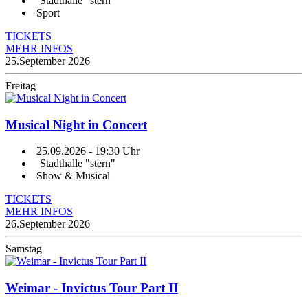
Stadthalle "stern"
Sport
TICKETS
MEHR INFOS
25.
September 2026
Freitag
Musical Night in Concert
25.09.2026
- 19:30 Uhr
Stadthalle "stern"
Show & Musical
TICKETS
MEHR INFOS
26.
September 2026
Samstag
Weimar - Invictus Tour Part II