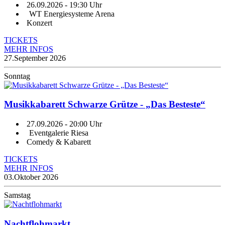
26.09.2026
- 19:30 Uhr
WT Energiesysteme Arena
Konzert
TICKETS
MEHR INFOS
27.
September 2026
Sonntag
Musikkabarett Schwarze Grütze - „Das Besteste“
27.09.2026
- 20:00 Uhr
Eventgalerie Riesa
Comedy & Kabarett
TICKETS
MEHR INFOS
03.
Oktober 2026
Samstag
Nachtflohmarkt