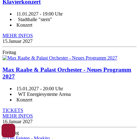
Klavierkonzert
11.01.2027
- 19:00 Uhr
Stadthalle "stern"
Konzert
MEHR INFOS
15.
Januar 2027
Freitag
Max Raabe & Palast Orchester - Neues Programm
2027
15.01.2027
- 20:00 Uhr
WT Energiesysteme Arena
Konzert
TICKETS
MEHR INFOS
16.
Januar 2027
Samstag