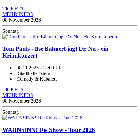
TICKETS
MEHR INFOS
08.
November 2026
Sonntag
Tom Pauls - Ilse Bähnert jagt Dr. Nu - ein
Krimikonzert
08.11.2026
- 18:00 Uhr
Stadthalle "stern"
Comedy & Kabarett
TICKETS
MEHR INFOS
08.
November 2026
Sonntag
WAHNSINN! Die Show - Tour 2026