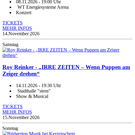
08.11.2026
- 19:00 Uhr
WT Energiesysteme Arena
Konzert
TICKETS
MEHR INFOS
14.
November 2026
Samstag
Roy Reinker - „IRRE ZEITEN – Wenn Puppen am
Zeiger drehen“
14.11.2026
- 19:30 Uhr
Stadthalle "stern"
Show & Musical
TICKETS
MEHR INFOS
15.
November 2026
Sonntag