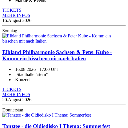
Märkte & Events
TICKETS
MEHR INFOS
16.
August 2026
Sonntag
Elbland Philharmonie Sachsen & Peter Kube -
Komm ein bisschen mit nach Italien
16.08.2026
- 17:00 Uhr
Stadthalle "stern"
Konzert
TICKETS
MEHR INFOS
20.
August 2026
Donnerstag
Tanztee - die Oldiedisko I Thema: Sommerfest