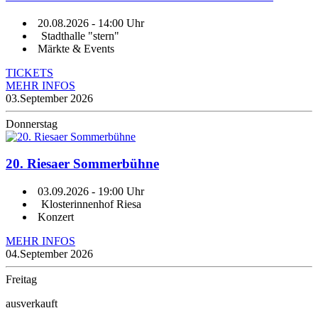
20.08.2026
- 14:00 Uhr
Stadthalle "stern"
Märkte & Events
TICKETS
MEHR INFOS
03.
September 2026
Donnerstag
20. Riesaer Sommerbühne
03.09.2026
- 19:00 Uhr
Klosterinnenhof Riesa
Konzert
MEHR INFOS
04.
September 2026
Freitag
ausverkauft