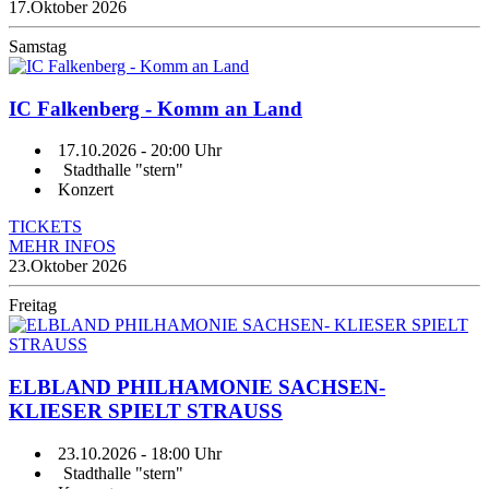
17.
Oktober 2026
Samstag
IC Falkenberg - Komm an Land
17.10.2026
- 20:00 Uhr
Stadthalle "stern"
Konzert
TICKETS
MEHR INFOS
23.
Oktober 2026
Freitag
ELBLAND PHILHAMONIE SACHSEN-
KLIESER SPIELT STRAUSS
23.10.2026
- 18:00 Uhr
Stadthalle "stern"