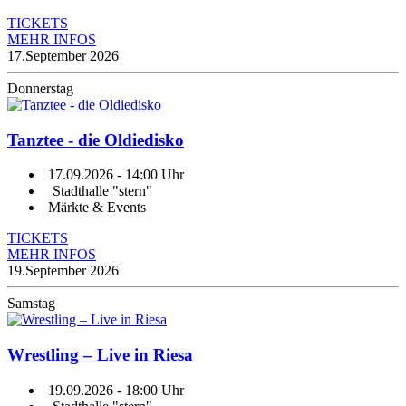
TICKETS
MEHR INFOS
17.
September 2026
Donnerstag
Tanztee - die Oldiedisko
17.09.2026
- 14:00 Uhr
Stadthalle "stern"
Märkte & Events
TICKETS
MEHR INFOS
19.
September 2026
Samstag
Wrestling – Live in Riesa
19.09.2026
- 18:00 Uhr